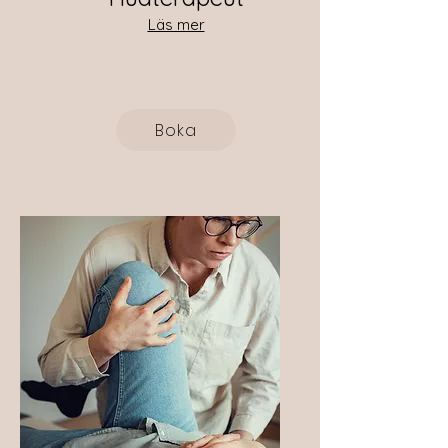
Läs mer
Boka