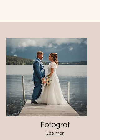
Fotograf
Läs mer