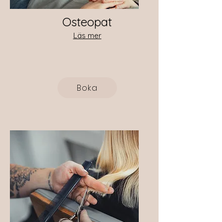
Osteopat
Läs mer
Boka