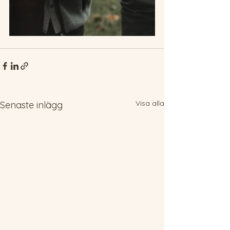
Visa alla
Senaste inlägg