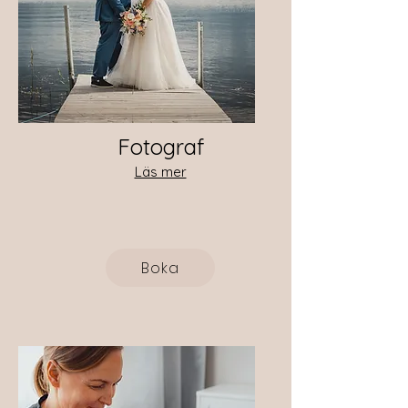
Fotograf
Läs mer
Boka