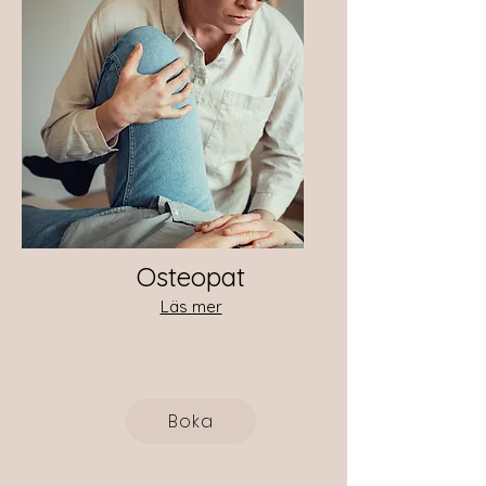
Osteopat
Läs mer
Boka