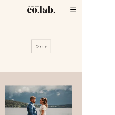
Online