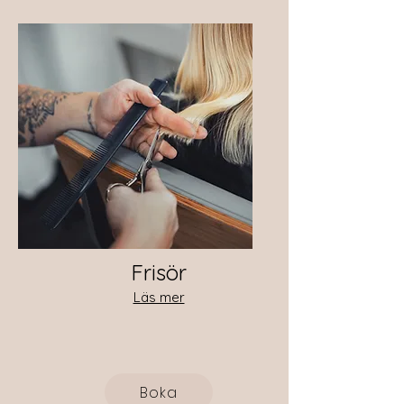
Frisör
Läs mer
Boka