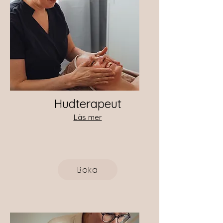
Hudterapeut
Läs mer
Boka