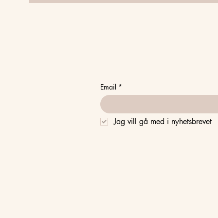
Email
*
Jag vill gå med i nyhetsbrevet