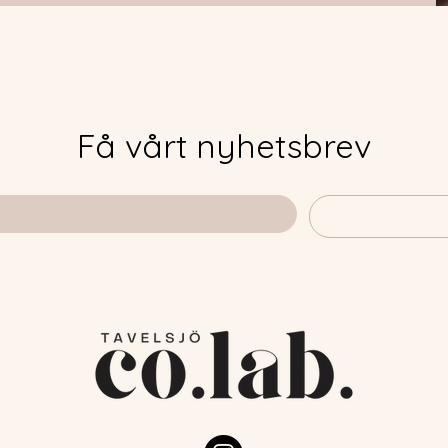
Få vårt nyhetsbrev