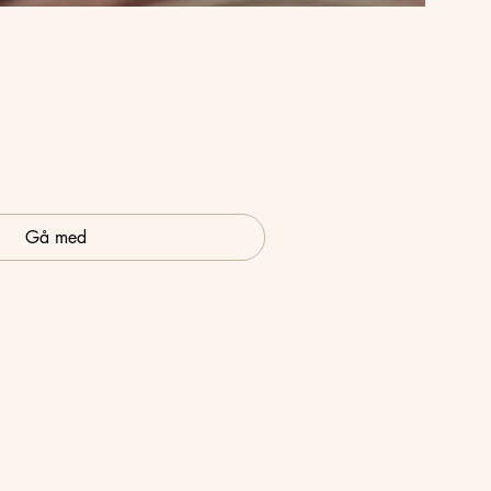
Gå med